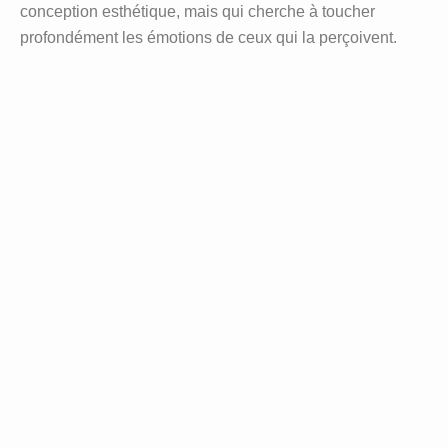
conception esthétique, mais qui cherche à toucher
profondément les émotions de ceux qui la perçoivent.