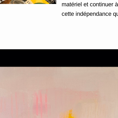
matériel et continuer à
cette indépendance qui