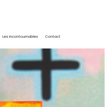
Les incontournables
Contact